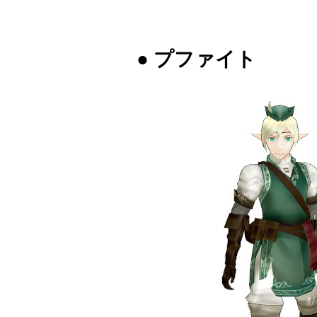
● プファイト