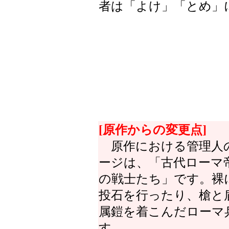
者は「よけ」「とめ」
[原作からの変更点]
原作における管理人
ージは、「古代ローマ
の戦士たち」です。裸
投石を行ったり、槍と
属鎧を着こんだローマ
す。