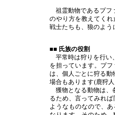
祖霊動物であるプフ
のやり方を教えてくれ
戦士たちも、狼のよう
■■ 氏族の役割
平常時は狩りを行い、
を担っています。プフ
は、個人ごとに狩る動
場合もあります(鹿狩人
獲物となる動物は、各
るため、言ってみれば
ようなものなので、あ
なります。そのため、