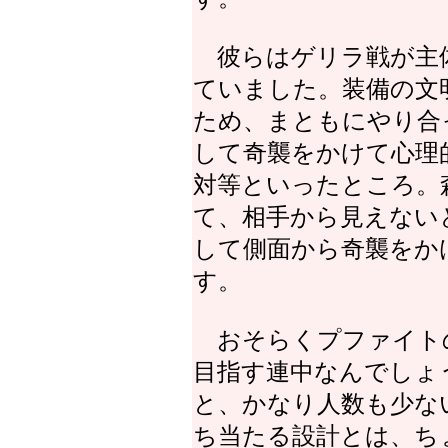
彼らはゲリラ戦が主
ていました。装備の文
ため、まともにやり合
して奇襲をかけて心理
対等といったところ。
て、相手から見えない
して側面から奇襲をか
す。
おそらくプファイト
目指す連中なんでしょう。
と、かなり人数も少な
ち当たる設計とは、ち