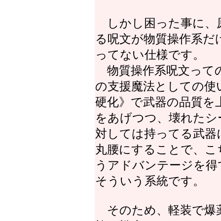
しかし困った事に、
る呪文が物質操作系だ
ってない仕様です。
物質操作系呪文っての
の支援魔法としての使
硬化》で武器の品質を
をあげつつ、壊れたシ
対しては持ってる武器
丸腰にすることで、こ
うアドバンテージを得
そういう系統です。
そのため、軽装で爆