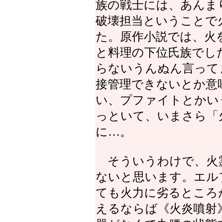
族の戦士には、あんま
破壊担当ということで
た。原作小説では、火
と料理の下位氏族でし
らないうんぬん言って
接管理できないとか意
い、プファイトとかい
っといて、いまさら「
に…。
そういうわけで、火
ないと思います。エル
ても火力に劣るところ
えるならば《火炎噴射