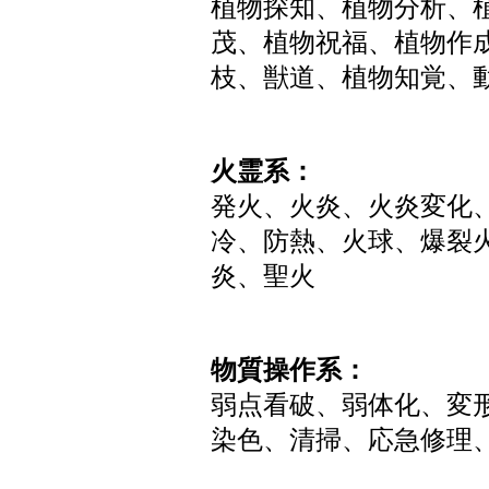
植物探知、植物分析、
茂、植物祝福、植物作
枝、獣道、植物知覚、
火霊系：
発火、火炎、火炎変化
冷、防熱、火球、爆裂
炎、聖火
物質操作系：
弱点看破、弱体化、変
染色、清掃、応急修理