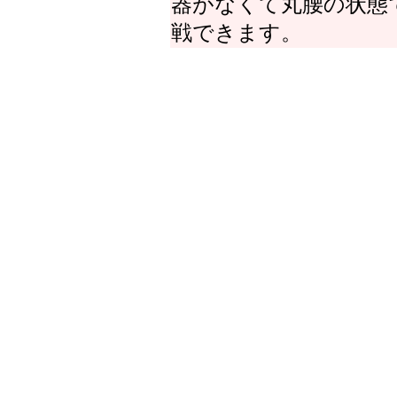
器がなくて丸腰の状態
戦できます。