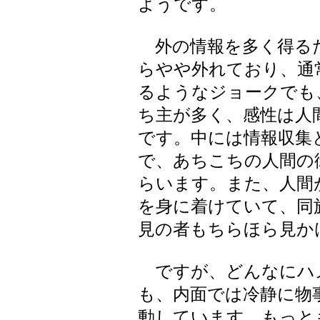
ようです。
外の情報を多く得る
らやや外れており、通
るようなジョークでも
ち主が多く、感性は人
です。中には情報収集
で、あちこちの人間の
らいます。また、人間
を身に着けていて、同
見の者もちらほら見か
ですが、どんなにハ
も、内面では冷静に物
動しています。もっと