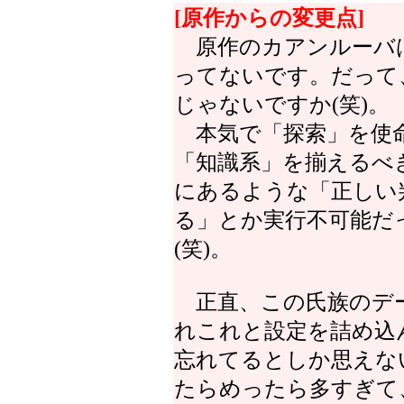
[原作からの変更点]
原作のカアンルーバ
ってないです。だって
じゃないですか(笑)。
本気で「探索」を使命
「知識系」を揃えるべ
にあるような「正しい
る」とか実行不可能だ
(笑)。
正直、この氏族のデ
れこれと設定を詰め込
忘れてるとしか思えな
たらめったら多すぎて