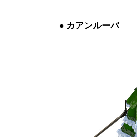
● カアンルーバ