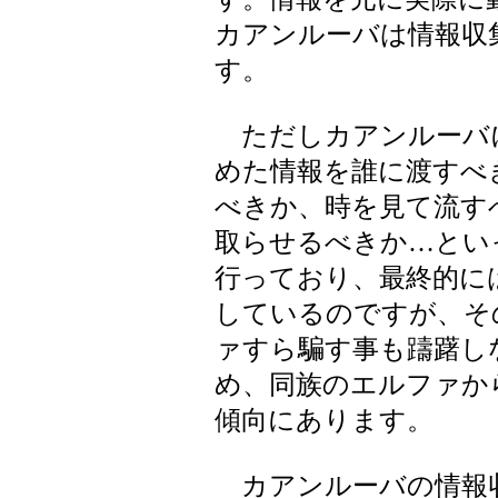
カアンルーバは情報収
す。
ただしカアンルーバ
めた情報を誰に渡すべ
べきか、時を見て流す
取らせるべきか…とい
行っており、最終的に
しているのですが、そ
ァすら騙す事も躊躇し
め、同族のエルファか
傾向にあります。
カアンルーバの情報