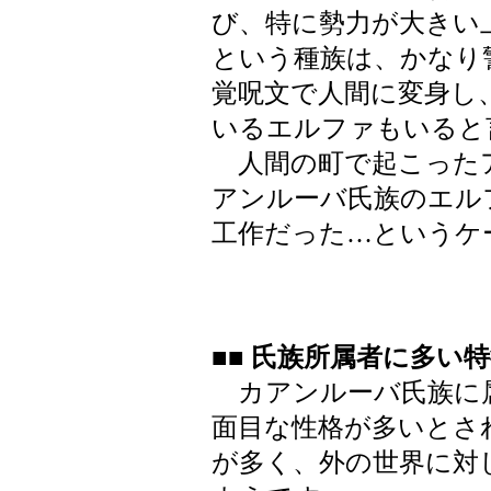
び、特に勢力が大きい
という種族は、かなり
覚呪文で人間に変身し
いるエルファもいると
人間の町で起こった
アンルーバ氏族のエル
工作だった…というケ
■■ 氏族所属者に多い
カアンルーバ氏族に
面目な性格が多いとさ
が多く、外の世界に対